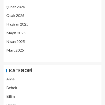
Şubat 2026
Ocak 2026
Haziran 2025
Mayıs 2025
Nisan 2025
Mart 2025
KATEGORI
Anne
Bebek
Bilim
Borsa