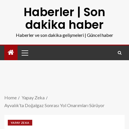
Haberler | Son
dakika haber
Haberler ve son dakika gelişmeleri | Güncel haber
Home
Yapay Zeka
Ayvalık’ta Doğalgaz Sonrası Yol Onarımları Sürüyor
YAPAY ZEKA