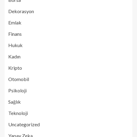
Dekorasyon
Emlak
Finans
Hukuk
Kadın
Kripto
Otomobil
Psikoloji
Sağlık
Teknoloji
Uncategorized
Yapay Zeka