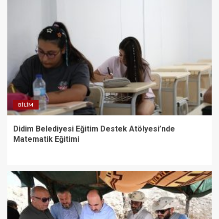
BILIM
Didim Belediyesi Eğitim Destek Atölyesi’nde
Matematik Eğitimi