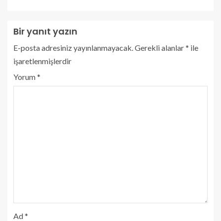
Bir yanıt yazın
E-posta adresiniz yayınlanmayacak.
Gerekli alanlar
*
ile
işaretlenmişlerdir
Yorum
*
Ad
*