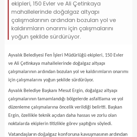
ekipleri, 150 Evler ve Ali Çetinkaya
mahallelerinde doğalgaz altyapı
çalışmalarının ardından bozulan yol ve
kaldırımların onarımı için çalışmalarını
yoğun şekilde sürdürüyor.
Ayvalık Belediyesi Fen İşleri Müdürlüğü ekipleri, 150 Evler
ve Ali Çetinkaya mahallelerinde doğalgaz altyapı
çalışmalarının ardından bozulan yol ve kaldırımların onarımı
için çalışmalarını yoğun şekilde sürdürüyor.
Ayvalık Belediye Başkanı Mesut Ergin, doğalgaz altyapı
çalışmalarının tamamlandığı bölgelerde asfaltlama ve yol
düzenleme çalışmalarına öncelik verildiği belirtti. Başkan
Ergin, özellikle teknik açıdan daha hassas ve zorlu olan
noktalarda ekiplerin titizlikle görev yaptığını söyledi.
Vatandaşların doğalgaz konforuna kavuşmasının ardından