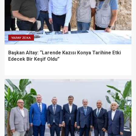
YAPAY ZEKA
Başkan Altay: “Larende Kazısı Konya Tarihine Etki
Edecek Bir Keşif Oldu”