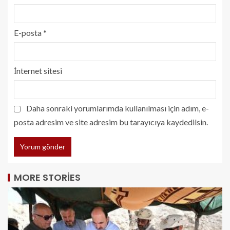
E-posta
*
İnternet sitesi
Daha sonraki yorumlarımda kullanılması için adım, e-
posta adresim ve site adresim bu tarayıcıya kaydedilsin.
MORE STORIES