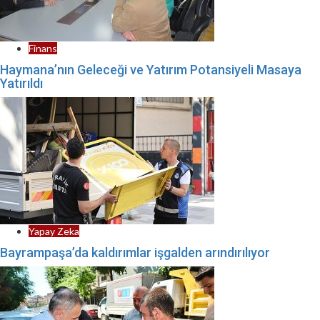
Finans
Haymana’nın Geleceği ve Yatırım Potansiyeli Masaya
Yatırıldı
Yapay Zeka
Bayrampaşa’da kaldırımlar işgalden arındırılıyor