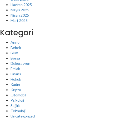
Haziran 2025
Mayıs 2025
Nisan 2025
Mart 2025
Kategori
Anne
Bebek
Bilim
Borsa
Dekorasyon
Emlak
Finans
Hukuk
Kadın
Kripto
Otomobil
Psikoloji
Sağlık
Teknoloji
Uncategorized