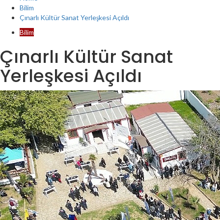
Bilim
Çınarlı Kültür Sanat Yerleşkesi Açıldı
Bilim
Çınarlı Kültür Sanat
Yerleşkesi Açıldı