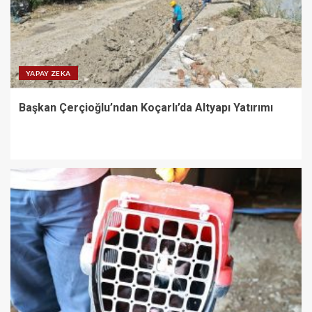
YAPAY ZEKA
Başkan Çerçioğlu’ndan Koçarlı’da Altyapı Yatırımı