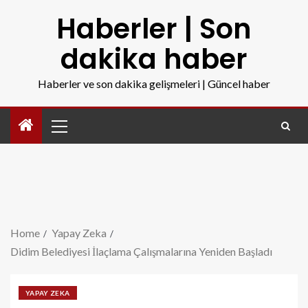
Haberler | Son
dakika haber
Haberler ve son dakika gelişmeleri | Güncel haber
Home
Yapay Zeka
Didim Belediyesi İlaçlama Çalışmalarına Yeniden Başladı
YAPAY ZEKA