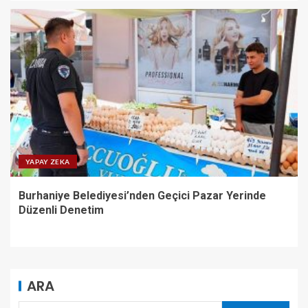
YAPAY ZEKA
Burhaniye Belediyesi’nden Geçici Pazar Yerinde
Düzenli Denetim
ARA