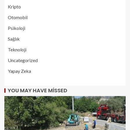
Kripto
Otomobil
Psikoloji
Sağlık
Teknoloji
Uncategorized
Yapay Zeka
YOU MAY HAVE MISSED