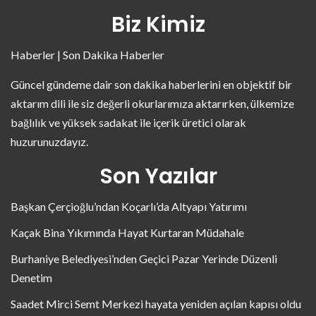
Biz Kimiz
Haberler | Son Dakika Haberler
Güncel gündeme dair son dakika haberlerini en objektif bir
aktarım dili ile siz değerli okurlarımıza aktarırken, ülkemize
bağlılık ve yüksek sadakat ile içerik üretici olarak
huzurunuzdayız.
Son Yazılar
Başkan Çerçioğlu’ndan Koçarlı’da Altyapı Yatırımı
Kaçak Bina Yıkımında Hayat Kurtaran Müdahale
Burhaniye Belediyesi’nden Geçici Pazar Yerinde Düzenli
Denetim
Saadet Mirci Semt Merkezi hayata yeniden açılan kapısı oldu