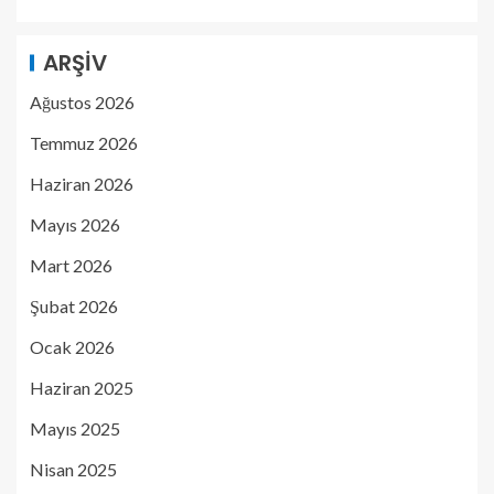
ARŞIV
Ağustos 2026
Temmuz 2026
Haziran 2026
Mayıs 2026
Mart 2026
Şubat 2026
Ocak 2026
Haziran 2025
Mayıs 2025
Nisan 2025