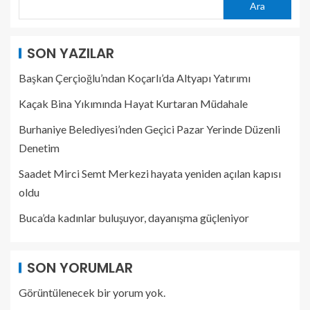
Ara
SON YAZILAR
Başkan Çerçioğlu’ndan Koçarlı’da Altyapı Yatırımı
Kaçak Bina Yıkımında Hayat Kurtaran Müdahale
Burhaniye Belediyesi’nden Geçici Pazar Yerinde Düzenli
Denetim
Saadet Mirci Semt Merkezi hayata yeniden açılan kapısı
oldu
Buca’da kadınlar buluşuyor, dayanışma güçleniyor
SON YORUMLAR
Görüntülenecek bir yorum yok.