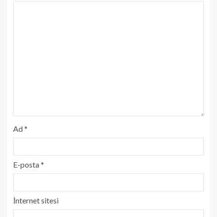
Ad
*
E-posta
*
İnternet sitesi