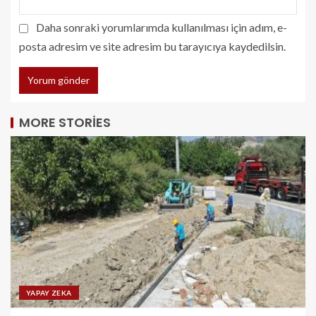
Daha sonraki yorumlarımda kullanılması için adım, e-
posta adresim ve site adresim bu tarayıcıya kaydedilsin.
MORE STORIES
YAPAY ZEKA