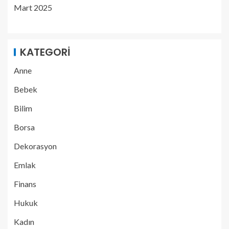
Mart 2025
KATEGORI
Anne
Bebek
Bilim
Borsa
Dekorasyon
Emlak
Finans
Hukuk
Kadın