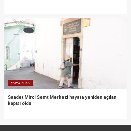
YAPAY ZEKA
Saadet Mirci Semt Merkezi hayata yeniden açılan
kapısı oldu