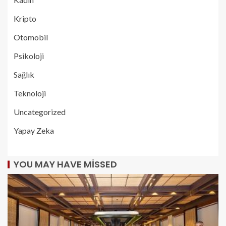
Kripto
Otomobil
Psikoloji
Sağlık
Teknoloji
Uncategorized
Yapay Zeka
YOU MAY HAVE MISSED