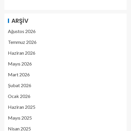
ARŞIV
Ağustos 2026
Temmuz 2026
Haziran 2026
Mayıs 2026
Mart 2026
Şubat 2026
Ocak 2026
Haziran 2025
Mayıs 2025
Nisan 2025