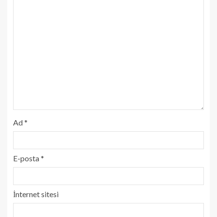
Ad
*
E-posta
*
İnternet sitesi