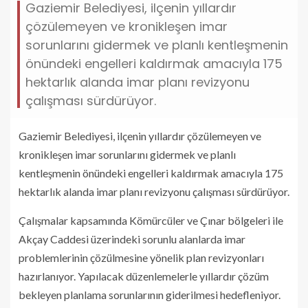
Gaziemir Belediyesi, ilçenin yıllardır
çözülemeyen ve kronikleşen imar
sorunlarını gidermek ve planlı kentleşmenin
önündeki engelleri kaldırmak amacıyla 175
hektarlık alanda imar planı revizyonu
çalışması sürdürüyor.
Gaziemir Belediyesi, ilçenin yıllardır çözülemeyen ve
kronikleşen imar sorunlarını gidermek ve planlı
kentleşmenin önündeki engelleri kaldırmak amacıyla 175
hektarlık alanda imar planı revizyonu çalışması sürdürüyor.
Çalışmalar kapsamında Kömürcüler ve Çınar bölgeleri ile
Akçay Caddesi üzerindeki sorunlu alanlarda imar
problemlerinin çözülmesine yönelik plan revizyonları
hazırlanıyor. Yapılacak düzenlemelerle yıllardır çözüm
bekleyen planlama sorunlarının giderilmesi hedefleniyor.