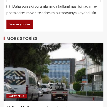
Daha sonraki yorumlarımda kullanılması için adım, e-
posta adresim ve site adresim bu tarayıcıya kaydedilsin.
MORE STORIES
YAPAY ZEKA