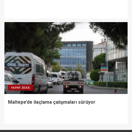
YAPAY ZEKA
Maltepe’de ilaçlama çalışmaları sürüyor