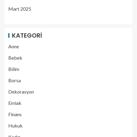
Mart 2025
KATEGORI
Anne
Bebek
Bilim
Borsa
Dekorasyon
Emlak
Finans
Hukuk
Kadın