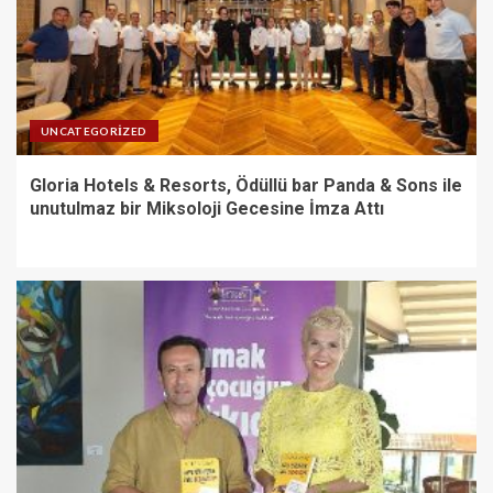
UNCATEGORIZED
Gloria Hotels & Resorts, Ödüllü bar Panda & Sons ile
unutulmaz bir Miksoloji Gecesine İmza Attı