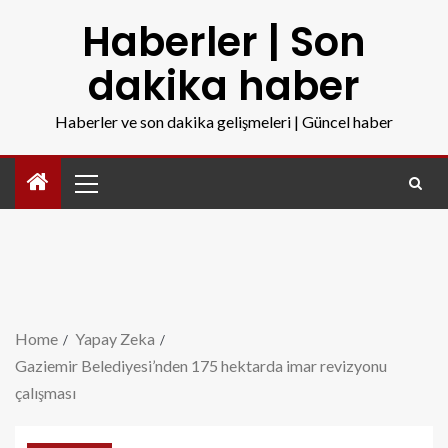
Haberler | Son
dakika haber
Haberler ve son dakika gelişmeleri | Güncel haber
Home
Yapay Zeka
Gaziemir Belediyesi’nden 175 hektarda imar revizyonu
çalışması