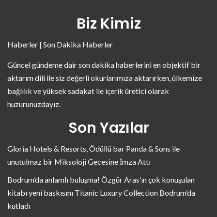
Biz Kimiz
Haberler | Son Dakika Haberler
Güncel gündeme dair son dakika haberlerini en objektif bir
aktarım dili ile siz değerli okurlarımıza aktarırken, ülkemize
bağlılık ve yüksek sadakat ile içerik üretici olarak
huzurunuzdayız.
Son Yazılar
Gloria Hotels & Resorts, Ödüllü bar Panda & Sons ile
unutulmaz bir Miksoloji Gecesine İmza Attı
Bodrum’da anlamlı buluşma! Özgür Aras’ın çok konuşulan
kitabı yeni baskısını Titanic Luxury Collection Bodrum’da
kutladı