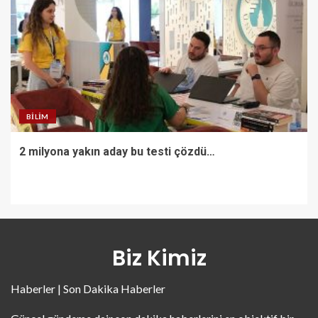
BILIM
2 milyona yakın aday bu testi çözdü…
Biz Kimiz
Haberler | Son Dakika Haberler