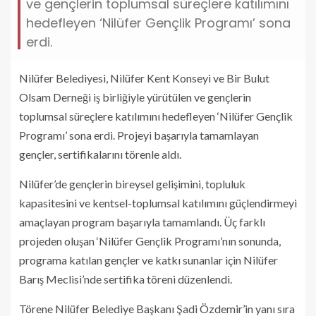
ve gençlerin toplumsal süreçlere katılımını
hedefleyen ‘Nilüfer Gençlik Programı’ sona
erdi.
Nilüfer Belediyesi, Nilüfer Kent Konseyi ve Bir Bulut
Olsam Derneği iş birliğiyle yürütülen ve gençlerin
toplumsal süreçlere katılımını hedefleyen ‘Nilüfer Gençlik
Programı’ sona erdi. Projeyi başarıyla tamamlayan
gençler, sertifikalarını törenle aldı.
Nilüfer’de gençlerin bireysel gelişimini, topluluk
kapasitesini ve kentsel-toplumsal katılımını güçlendirmeyi
amaçlayan program başarıyla tamamlandı. Üç farklı
projeden oluşan ‘Nilüfer Gençlik Programı’nın sonunda,
programa katılan gençler ve katkı sunanlar için Nilüfer
Barış Meclisi’nde sertifika töreni düzenlendi.
Törene Nilüfer Belediye Başkanı Şadi Özdemir’in yanı sıra