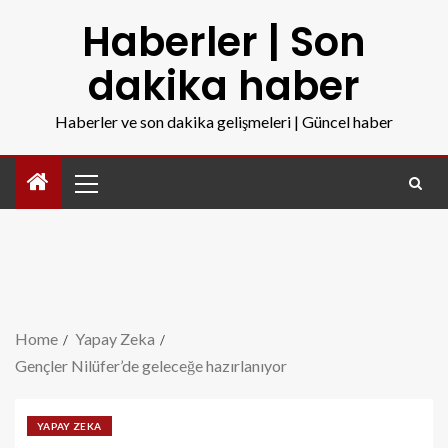
Haberler | Son
dakika haber
Haberler ve son dakika gelişmeleri | Güncel haber
Home
Yapay Zeka
Gençler Nilüfer’de geleceğe hazırlanıyor
YAPAY ZEKA