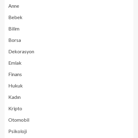
Anne
Bebek
Bilim
Borsa
Dekorasyon
Emlak
Finans
Hukuk
Kadın
Kripto
Otomobil
Psikoloji