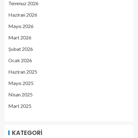
Temmuz 2026
Haziran 2026
Mayıs 2026
Mart 2026
Şubat 2026
Ocak 2026
Haziran 2025
Mayıs 2025
Nisan 2025
Mart 2025
KATEGORI