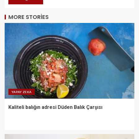
MORE STORIES
YAPAY ZEKA
Kaliteli balığın adresi Düden Balık Çarşısı