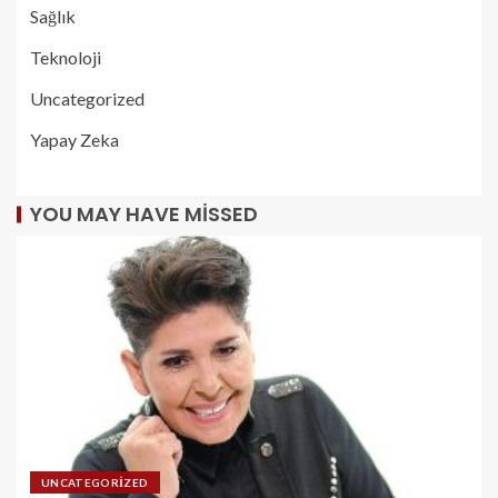
Sağlık
Teknoloji
Uncategorized
Yapay Zeka
YOU MAY HAVE MISSED
UNCATEGORIZED