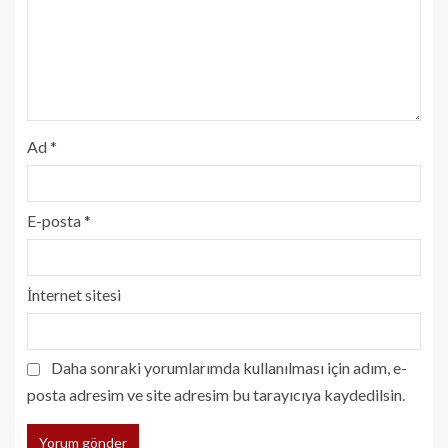
Ad
*
E-posta
*
İnternet sitesi
Daha sonraki yorumlarımda kullanılması için adım, e-
posta adresim ve site adresim bu tarayıcıya kaydedilsin.