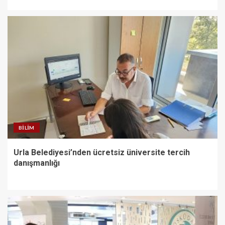
BILIM
Urla Belediyesi’nden ücretsiz üniversite tercih
danışmanlığı