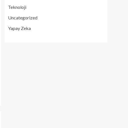
Teknoloji
Uncategorized
Yapay Zeka