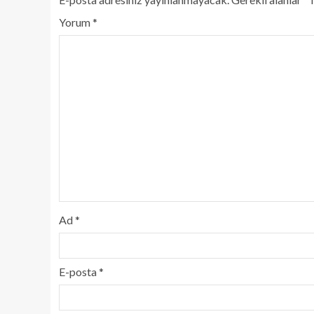
Yorum
*
Ad
*
E-posta
*