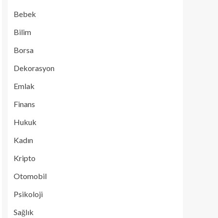
Bebek
Bilim
Borsa
Dekorasyon
Emlak
Finans
Hukuk
Kadın
Kripto
Otomobil
Psikoloji
Sağlık