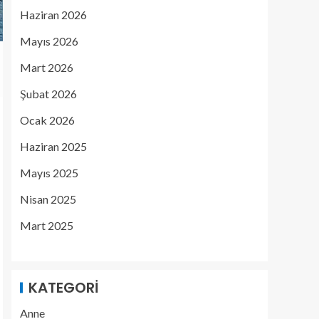
Haziran 2026
Mayıs 2026
Mart 2026
Şubat 2026
Ocak 2026
Haziran 2025
Mayıs 2025
Nisan 2025
Mart 2025
KATEGORI
Anne