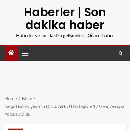
Haberler | Son
dakika haber
Haberler ve son dakika gelişmeleri | Güncel haber
Home
Bilim
İnegöl Belediyesi’nin DiscoverEU Desteğiyle 17 Genç Avrupa
Yolcusu Oldu