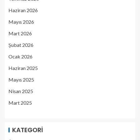
Haziran 2026
Mayıs 2026
Mart 2026
Şubat 2026
Ocak 2026
Haziran 2025
Mayıs 2025
Nisan 2025
Mart 2025
KATEGORI