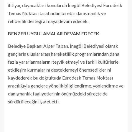
ihtiyaç duyacakları konularda İnegöl Belediyesi Eurodesk
Temas Noktası tarafından birebir danışmanlık ve
rehberlik desteği almaya devam edecek.
BENZER UYGULAMALAR DEVAM EDECEK
Belediye Başkanı Alper Taban, İnegöl Belediyesi olarak
gençlerin uluslararası hareketlilik programlarından daha
fazla yararlanmalarını teşvik etmeyi ve farklı kültürlerle
etkileşim kurmalarını desteklemeyi önemsediklerini
kaydederek bu doğrultuda Eurodesk Temas Noktası
aracılığıyla gençlere yönelik bilgilendirme, yönlendirme ve
danışmanlık faaliyetlerinin önümüzdeki süreçte de
sürdürüleceğini işaret etti.