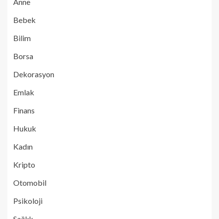
Anne
Bebek
Bilim
Borsa
Dekorasyon
Emlak
Finans
Hukuk
Kadın
Kripto
Otomobil
Psikoloji
Sağlık