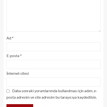
Ad
*
E-posta
*
İnternet sitesi
Daha sonraki yorumlarımda kullanılması için adım, e-
posta adresim ve site adresim bu tarayıcıya kaydedilsin.