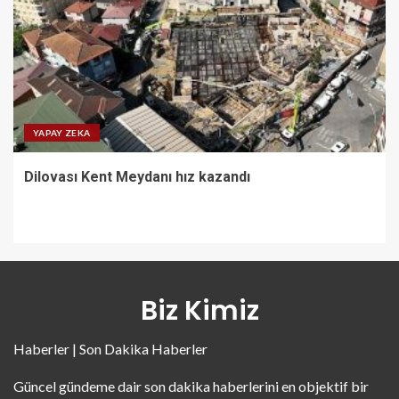
YAPAY ZEKA
Dilovası Kent Meydanı hız kazandı
Biz Kimiz
Haberler | Son Dakika Haberler
Güncel gündeme dair son dakika haberlerini en objektif bir