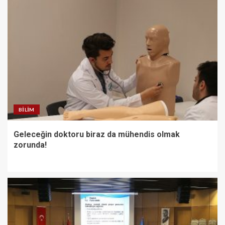
BILIM
Geleceğin doktoru biraz da mühendis olmak
zorunda!