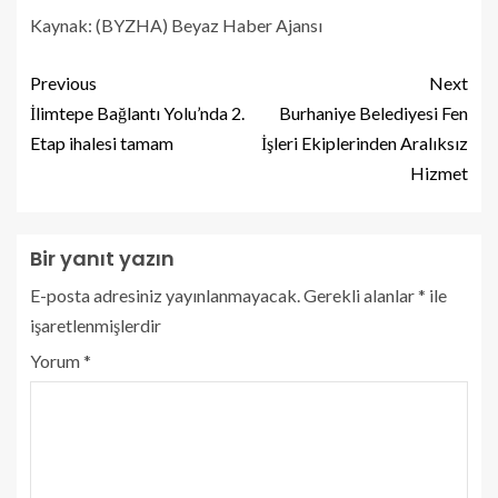
Kaynak: (BYZHA) Beyaz Haber Ajansı
Previous
Next
İlimtepe Bağlantı Yolu’nda 2.
Burhaniye Belediyesi Fen
Etap ihalesi tamam
İşleri Ekiplerinden Aralıksız
Hizmet
Bir yanıt yazın
E-posta adresiniz yayınlanmayacak.
Gerekli alanlar
*
ile
işaretlenmişlerdir
Yorum
*