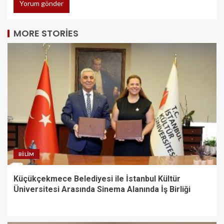
MORE STORIES
BILIM
Küçükçekmece Belediyesi ile İstanbul Kültür
Üniversitesi Arasında Sinema Alanında İş Birliği