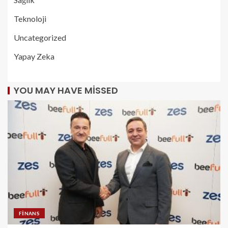
Teknoloji
Uncategorized
Yapay Zeka
YOU MAY HAVE MISSED
FINANS