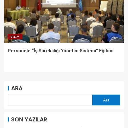
BILIM
Personele “İş Sürekliliği Yönetim Sistemi” Eğitimi
ARA
Ara
SON YAZILAR