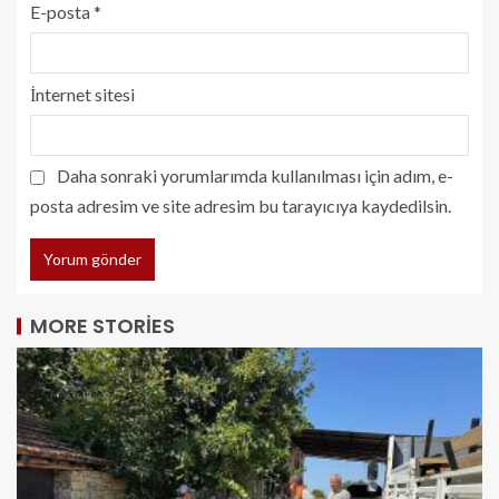
E-posta
*
İnternet sitesi
Daha sonraki yorumlarımda kullanılması için adım, e-
posta adresim ve site adresim bu tarayıcıya kaydedilsin.
MORE STORIES