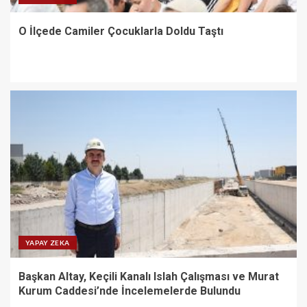
O İlçede Camiler Çocuklarla Doldu Taştı
YAPAY ZEKA
Başkan Altay, Keçili Kanalı Islah Çalışması ve Murat
Kurum Caddesi’nde İncelemelerde Bulundu