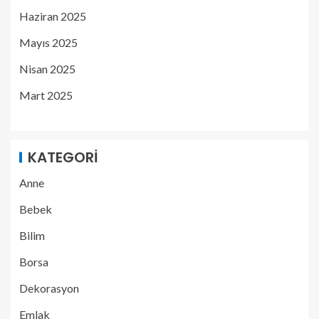
Haziran 2025
Mayıs 2025
Nisan 2025
Mart 2025
KATEGORI
Anne
Bebek
Bilim
Borsa
Dekorasyon
Emlak