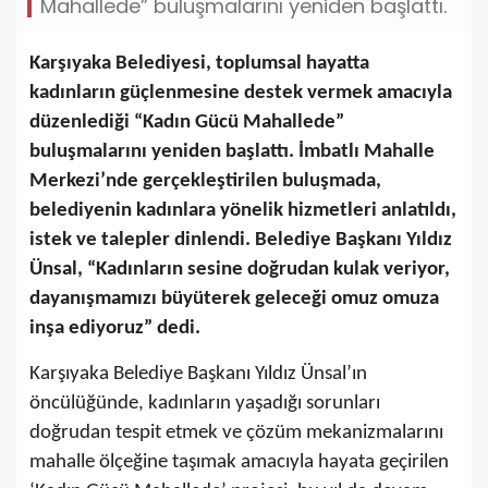
Mahallede” buluşmalarını yeniden başlattı.
Karşıyaka Belediyesi, toplumsal hayatta
kadınların güçlenmesine destek vermek amacıyla
düzenlediği “Kadın Gücü Mahallede”
buluşmalarını yeniden başlattı. İmbatlı Mahalle
Merkezi’nde gerçekleştirilen buluşmada,
belediyenin kadınlara yönelik hizmetleri anlatıldı,
istek ve talepler dinlendi. Belediye Başkanı Yıldız
Ünsal, “Kadınların sesine doğrudan kulak veriyor,
dayanışmamızı büyüterek geleceği omuz omuza
inşa ediyoruz” dedi.
Karşıyaka Belediye Başkanı Yıldız Ünsal’ın
öncülüğünde, kadınların yaşadığı sorunları
doğrudan tespit etmek ve çözüm mekanizmalarını
mahalle ölçeğine taşımak amacıyla hayata geçirilen