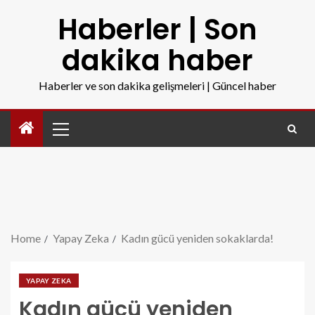
Haberler | Son
dakika haber
Haberler ve son dakika gelişmeleri | Güncel haber
Home
Yapay Zeka
Kadın gücü yeniden sokaklarda!
YAPAY ZEKA
Kadın gücü yeniden