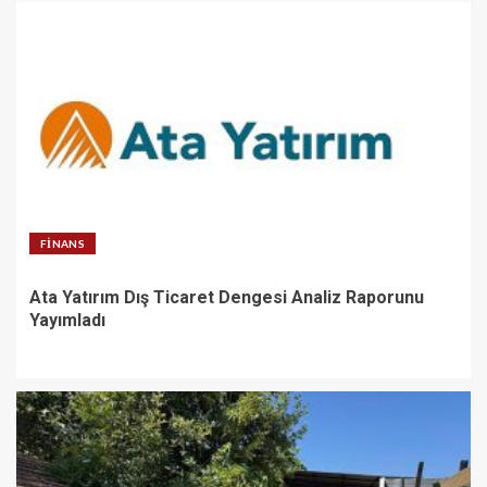
FINANS
Ata Yatırım Dış Ticaret Dengesi Analiz Raporunu
Yayımladı