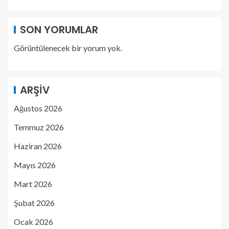
SON YORUMLAR
Görüntülenecek bir yorum yok.
ARŞIV
Ağustos 2026
Temmuz 2026
Haziran 2026
Mayıs 2026
Mart 2026
Şubat 2026
Ocak 2026