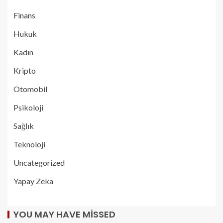
Finans
Hukuk
Kadın
Kripto
Otomobil
Psikoloji
Sağlık
Teknoloji
Uncategorized
Yapay Zeka
YOU MAY HAVE MISSED