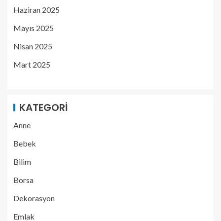
Haziran 2025
Mayıs 2025
Nisan 2025
Mart 2025
KATEGORI
Anne
Bebek
Bilim
Borsa
Dekorasyon
Emlak