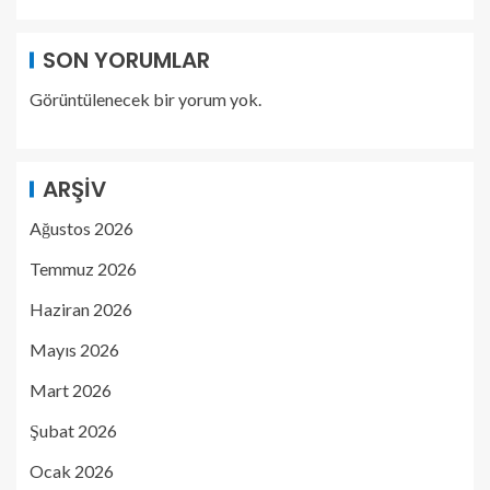
SON YORUMLAR
Görüntülenecek bir yorum yok.
ARŞIV
Ağustos 2026
Temmuz 2026
Haziran 2026
Mayıs 2026
Mart 2026
Şubat 2026
Ocak 2026