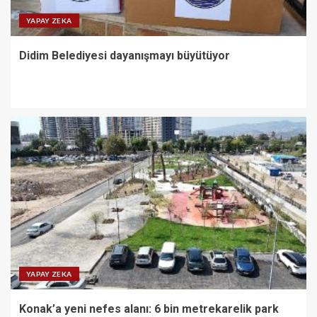
YAPAY ZEKA
Didim Belediyesi dayanışmayı büyütüyor
YAPAY ZEKA
Konak’a yeni nefes alanı: 6 bin metrekarelik park