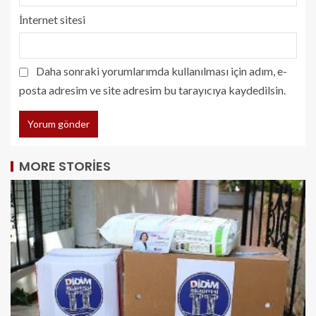
İnternet sitesi
Daha sonraki yorumlarımda kullanılması için adım, e-
posta adresim ve site adresim bu tarayıcıya kaydedilsin.
MORE STORIES