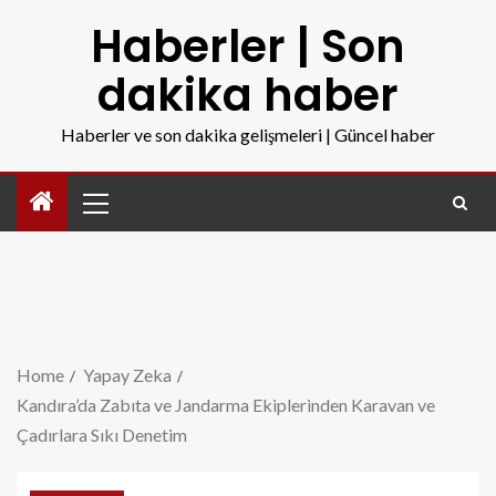
Haberler | Son
dakika haber
Haberler ve son dakika gelişmeleri | Güncel haber
Home
Yapay Zeka
Kandıra’da Zabıta ve Jandarma Ekiplerinden Karavan ve
Çadırlara Sıkı Denetim