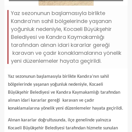
Yaz sezonunun başlamasıyla birlikte
Kandıra’nın sahil bölgelerinde yaşanan
yoğunluk nedeniyle, Kocaeli Büyükşehir
Belediyesi ve Kandıra Kaymakamlığı
tarafından alınan idari kararlar gereği
karavan ve çadır konaklamalarına yönelik
yeni düzenlemeler hayata geçirildi.
Yaz sezonunun başlamasıyla birlikte Kandıra’nın sahil
bölgelerinde yaşanan yoğunluk nedeniyle, Kocaeli
Büyükşehir Belediyesi ve Kandıra Kaymakamlığı tarafından
alınan idari kararlar gereği karavan ve çadır
konaklamalarına yönelik yeni düzenlemeler hayata geçirildi.
Alınan kararlar doğrultusunda, ilçe genelinde yalnızca
Kocaeli Büyükşehir Belediyesi tarafından hizmete sunulan