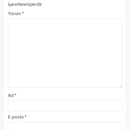
işaretlenmişlerdir
Yorum
*
Ad
*
E-posta
*