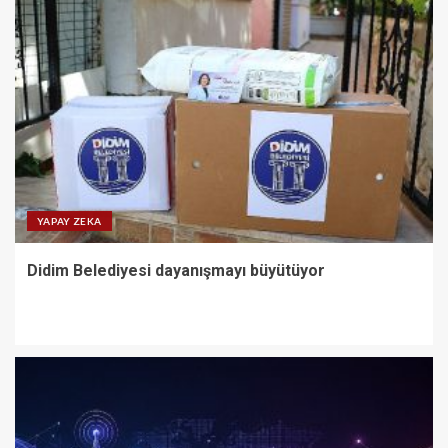
YAPAY ZEKA
Didim Belediyesi dayanışmayı büyütüyor