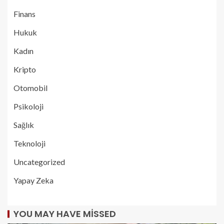
Finans
Hukuk
Kadın
Kripto
Otomobil
Psikoloji
Sağlık
Teknoloji
Uncategorized
Yapay Zeka
YOU MAY HAVE MISSED