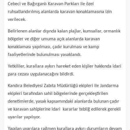
Cebeci ve Bağırganlı Karavan Parkları ile özel
ruhsatlandırılmış alanlarda karavan konaklamasına izin
verilecek.
Belirlenen alanlar dışında kalan plajlar, kumsallar, ormanlık
bölgeler ve diğer umuma açık alanlarda karavan
konaklaması yapılması, çadır kurulması ve kamp
faaliyetlerinde bulunulması yasaklandı.
Yetkililer, kurallara aykırı hareket eden kişiler hakkında idari
para cezası uygulanacağını bildirdi.
Kandıra Belediyesi Zabıta Müdürlüğü ekipleri ile Jandarma
ekipleri tarafından sahil bölgelerinde gerçekleştirilen
denetimlerde, yasak kapsamındaki alanlarda bulunan çadır
ve karavan sahiplerine idari kararlar tebliğ edilerek gerekli
uyarılar yapılıyor.
Yapılan uyarılara rağmen kurallara aykırı durumların devam