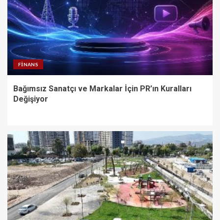
FINANS
Bağımsız Sanatçı ve Markalar İçin PR’ın Kuralları
Değişiyor