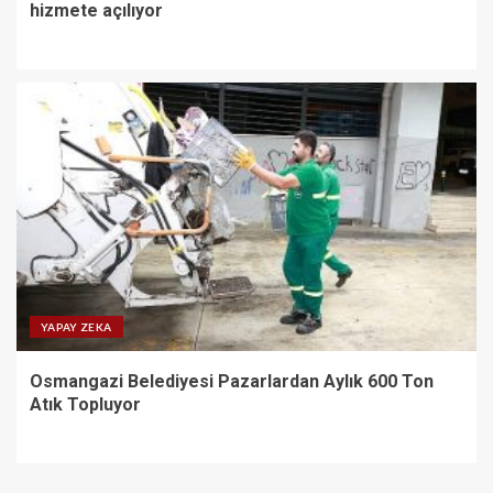
hizmete açılıyor
YAPAY ZEKA
Osmangazi Belediyesi Pazarlardan Aylık 600 Ton
Atık Topluyor