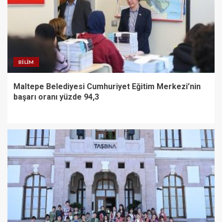
BILIM
Maltepe Belediyesi Cumhuriyet Eğitim Merkezi’nin
başarı oranı yüzde 94,3