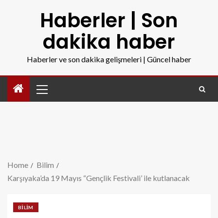
Haberler | Son
dakika haber
Haberler ve son dakika gelişmeleri | Güncel haber
Home
Bilim
Karşıyaka’da 19 Mayıs “Gençlik Festivali’ ile kutlanacak
BILIM