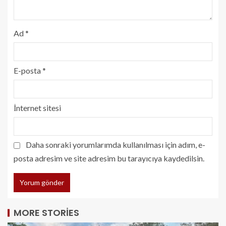
Ad
*
E-posta
*
İnternet sitesi
Daha sonraki yorumlarımda kullanılması için adım, e-
posta adresim ve site adresim bu tarayıcıya kaydedilsin.
MORE STORIES