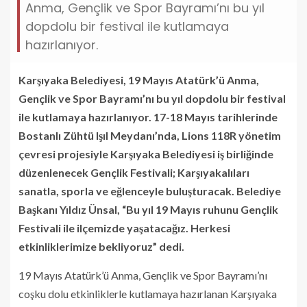
Anma, Gençlik ve Spor Bayramı’nı bu yıl
dopdolu bir festival ile kutlamaya
hazırlanıyor.
Karşıyaka Belediyesi, 19 Mayıs Atatürk’ü Anma,
Gençlik ve Spor Bayramı’nı bu yıl dopdolu bir festival
ile kutlamaya hazırlanıyor. 17-18 Mayıs tarihlerinde
Bostanlı Zühtü Işıl Meydanı’nda, Lions 118R yönetim
çevresi projesiyle Karşıyaka Belediyesi iş birliğinde
düzenlenecek Gençlik Festivali; Karşıyakalıları
sanatla, sporla ve eğlenceyle buluşturacak. Belediye
Başkanı Yıldız Ünsal, “Bu yıl 19 Mayıs ruhunu Gençlik
Festivali ile ilçemizde yaşatacağız. Herkesi
etkinliklerimize bekliyoruz” dedi.
19 Mayıs Atatürk’ü Anma, Gençlik ve Spor Bayramı’nı
coşku dolu etkinliklerle kutlamaya hazırlanan Karşıyaka