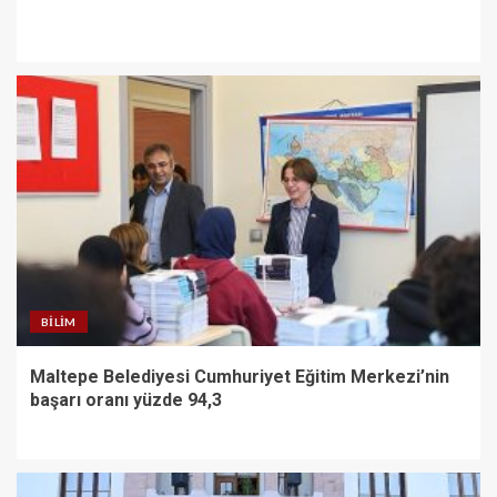
BILIM
Maltepe Belediyesi Cumhuriyet Eğitim Merkezi’nin
başarı oranı yüzde 94,3