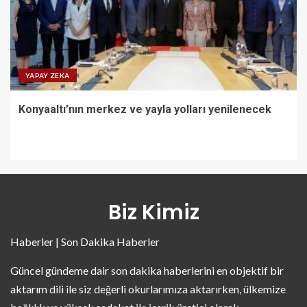
YAPAY ZEKA
Konyaaltı’nın merkez ve yayla yolları yenilenecek
Biz Kimiz
Haberler | Son Dakika Haberler
Güncel gündeme dair son dakika haberlerini en objektif bir
aktarım dili ile siz değerli okurlarımıza aktarırken, ülkemize