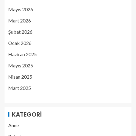
Mayıs 2026
Mart 2026
Şubat 2026
Ocak 2026
Haziran 2025
Mayıs 2025
Nisan 2025
Mart 2025
KATEGORI
Anne