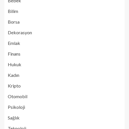
Bebek
Bilim
Borsa
Dekorasyon
Emlak
Finans
Hukuk
Kadın
Kripto
Otomobil
Psikoloji
Sağlık
Teknoloji