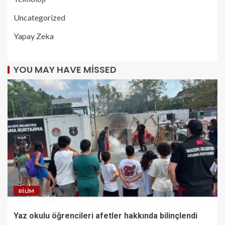
Uncategorized
Yapay Zeka
YOU MAY HAVE MISSED
BILIM
Yaz okulu öğrencileri afetler hakkında bilinçlendi