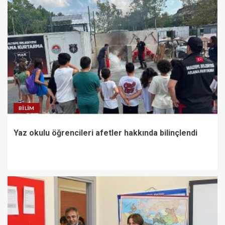
BILIM
Yaz okulu öğrencileri afetler hakkında bilinçlendi