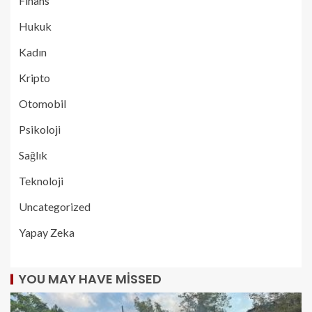
Finans
Hukuk
Kadın
Kripto
Otomobil
Psikoloji
Sağlık
Teknoloji
Uncategorized
Yapay Zeka
YOU MAY HAVE MISSED