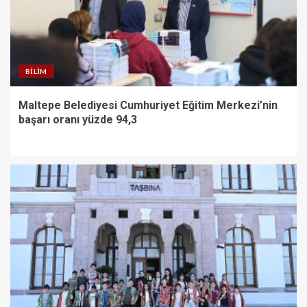
BILIM
Maltepe Belediyesi Cumhuriyet Eğitim Merkezi’nin
başarı oranı yüzde 94,3