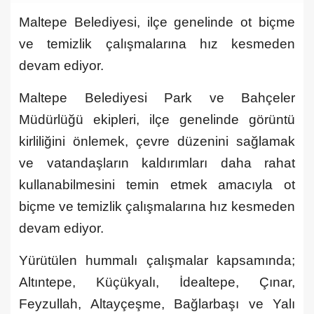
Maltepe Belediyesi, ilçe genelinde ot biçme
ve temizlik çalışmalarına hız kesmeden
devam ediyor.
Maltepe Belediyesi Park ve Bahçeler
Müdürlüğü ekipleri, ilçe genelinde görüntü
kirliliğini önlemek, çevre düzenini sağlamak
ve vatandaşların kaldırımları daha rahat
kullanabilmesini temin etmek amacıyla ot
biçme ve temizlik çalışmalarına hız kesmeden
devam ediyor.
Yürütülen hummalı çalışmalar kapsamında;
Altıntepe, Küçükyalı, İdealtepe, Çınar,
Feyzullah, Altayçeşme, Bağlarbaşı ve Yalı