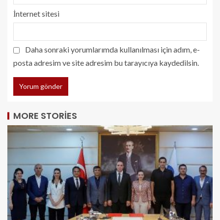
İnternet sitesi
Daha sonraki yorumlarımda kullanılması için adım, e-
posta adresim ve site adresim bu tarayıcıya kaydedilsin.
MORE STORIES