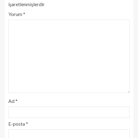
işaretlenmişlerdir
Yorum
*
Ad
*
E-posta
*