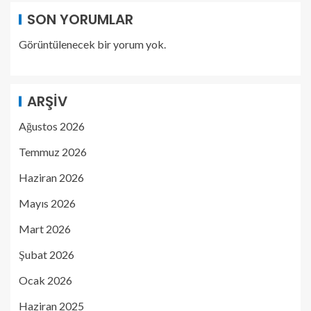
SON YORUMLAR
Görüntülenecek bir yorum yok.
ARŞIV
Ağustos 2026
Temmuz 2026
Haziran 2026
Mayıs 2026
Mart 2026
Şubat 2026
Ocak 2026
Haziran 2025