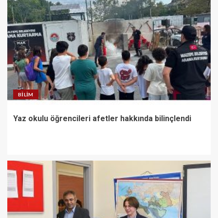
BILIM
Yaz okulu öğrencileri afetler hakkında bilinçlendi