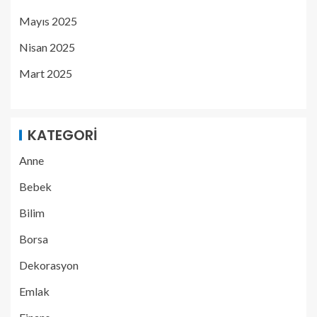
Mayıs 2025
Nisan 2025
Mart 2025
KATEGORI
Anne
Bebek
Bilim
Borsa
Dekorasyon
Emlak