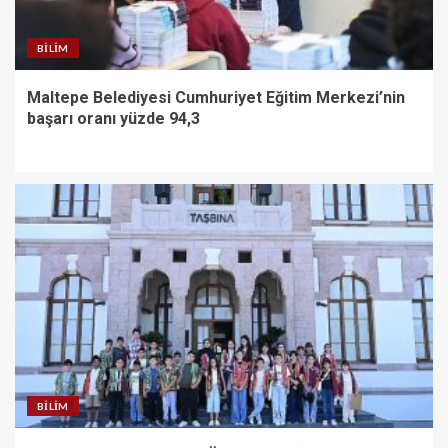
BILIM
Maltepe Belediyesi Cumhuriyet Eğitim Merkezi’nin
başarı oranı yüzde 94,3
BILIM