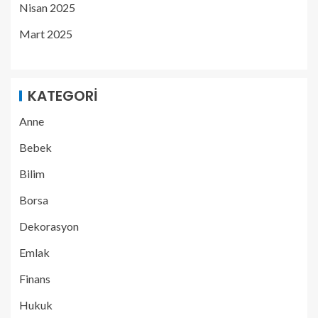
Nisan 2025
Mart 2025
KATEGORI
Anne
Bebek
Bilim
Borsa
Dekorasyon
Emlak
Finans
Hukuk