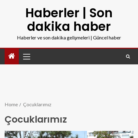
Haberler | Son
dakika haber
Haberler ve son dakika gelişmeleri | Güncel haber
Home
Çocuklarımız
Çocuklarımız