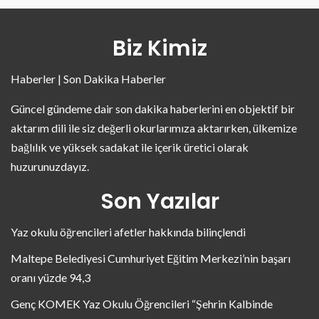
Biz Kimiz
Haberler | Son Dakika Haberler
Güncel gündeme dair son dakika haberlerini en objektif bir
aktarım dili ile siz değerli okurlarımıza aktarırken, ülkemize
bağlılık ve yüksek sadakat ile içerik üretici olarak
huzurunuzdayız.
Son Yazılar
Yaz okulu öğrencileri afetler hakkında bilinçlendi
Maltepe Belediyesi Cumhuriyet Eğitim Merkezi’nin başarı
oranı yüzde 94,3
Genç KOMEK Yaz Okulu Öğrencileri “Şehrin Kalbinde