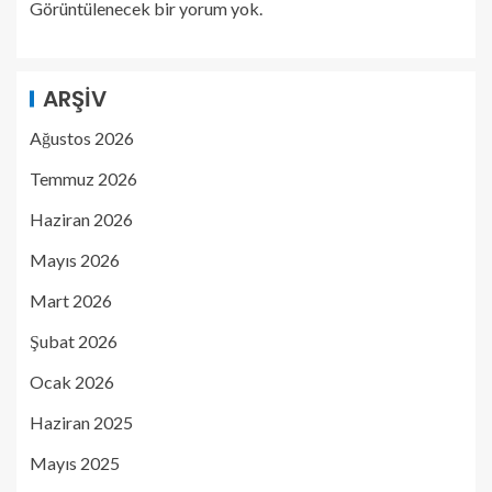
Görüntülenecek bir yorum yok.
ARŞIV
Ağustos 2026
Temmuz 2026
Haziran 2026
Mayıs 2026
Mart 2026
Şubat 2026
Ocak 2026
Haziran 2025
Mayıs 2025