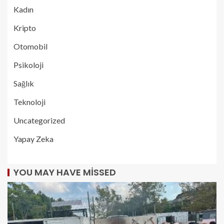
Kadın
Kripto
Otomobil
Psikoloji
Sağlık
Teknoloji
Uncategorized
Yapay Zeka
YOU MAY HAVE MISSED