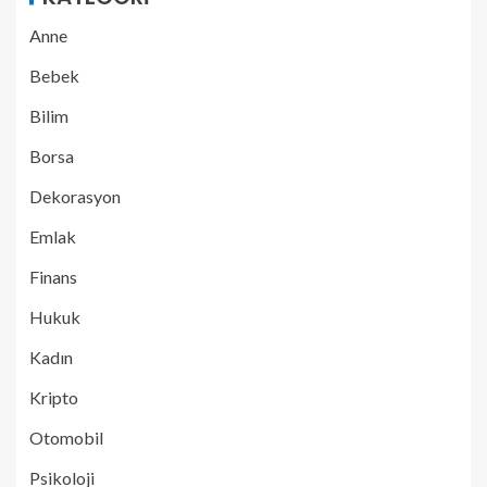
Anne
Bebek
Bilim
Borsa
Dekorasyon
Emlak
Finans
Hukuk
Kadın
Kripto
Otomobil
Psikoloji