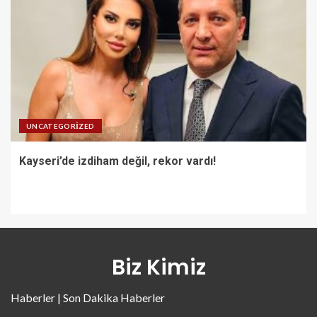
UNCATEGORIZED
Kayseri’de izdiham değil, rekor vardı!
Biz Kimiz
Haberler | Son Dakika Haberler