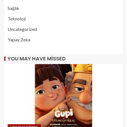
Sağlık
Teknoloji
Uncategorized
Yapay Zeka
YOU MAY HAVE MISSED