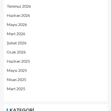
Temmuz 2026
Haziran 2026
Mayıs 2026
Mart 2026
Şubat 2026
Ocak 2026
Haziran 2025
Mayıs 2025
Nisan 2025
Mart 2025
KATEGORI