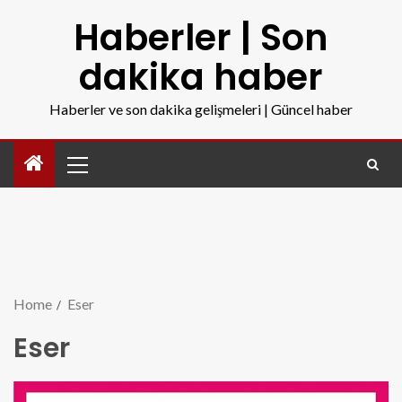
Haberler | Son
dakika haber
Haberler ve son dakika gelişmeleri | Güncel haber
Home
Eser
Eser