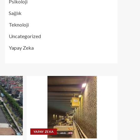
Psikoloji
Sağlık
Teknoloji
Uncategorized
Yapay Zeka
YAPAY ZEKA