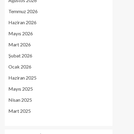
Ağustos 2026
Temmuz 2026
Haziran 2026
Mayıs 2026
Mart 2026
Şubat 2026
Ocak 2026
Haziran 2025
Mayıs 2025
Nisan 2025
Mart 2025