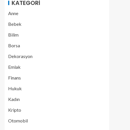
KATEGORI
Anne
Bebek
Bilim
Borsa
Dekorasyon
Emlak
Finans
Hukuk
Kadın
Kripto
Otomobil