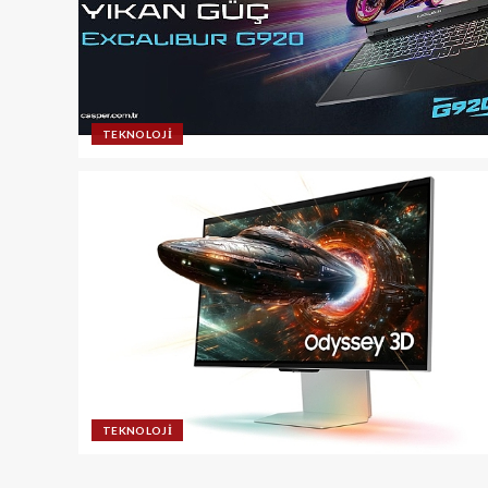
TEKNOLOJI
TEKNOLOJI