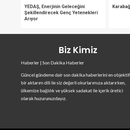
YEDAŞ, Enerjinin Geleceğini
Karabağl
Şekillendirecek Genç Yetenekleri
Arıyor
Biz Kimiz
Haberler | Son Dakika Haberler
Güncel gündeme dair son dakika haberlerini en objektif
bir aktarım dili ile siz değerli okurlarımıza aktarırken,
ülkemize bağlılık ve yüksek sadakat ile içerik üretici
olarak huzurunuzdayız.