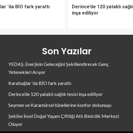
ar ‘da BİO fark yarattı
Derince’de 120 yataklı sağlı
inşa ediliyor
Son Yazılar
YEDAŞ, Enerjinin Geleceğini Şekillendirecek Genç
Yetenekleri Arıyor
Karabağlar ‘da BİO fark yarattı
Derince’de 120 yataklı sağlık tesisi inşa ediliyor
Seymen ve Karamürsel tünellerine konfor dokunuşu
Şekibe İnsel Doğal Yaşam Çiftliği Atlı Binicilik Merkezi
Oluyor