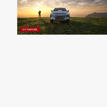
OTOMOBIL