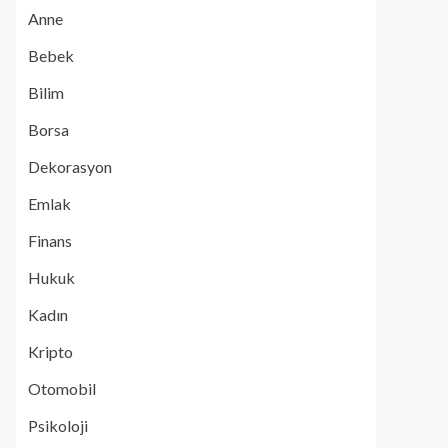
Anne
Bebek
Bilim
Borsa
Dekorasyon
Emlak
Finans
Hukuk
Kadın
Kripto
Otomobil
Psikoloji