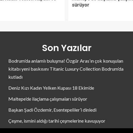
sürüyor
Son Yazılar
Bodrum’da anlamlı buluşma! Özgür Aras’ın çok konuşulan
kitabı yeni baskısını Titanic Luxury Collection Bodrum’da
kutladı
Deniz Kızı Kadın Yelken Kupası 18 Ekim’de
Maltepe’de ilaçlama çalışmaları sürüyor
Başkan Şadi Özdemir, Esentepeliler’i dinledi
Çeşme, ismini aldığı tarihi çeşmelerine kavuşuyor