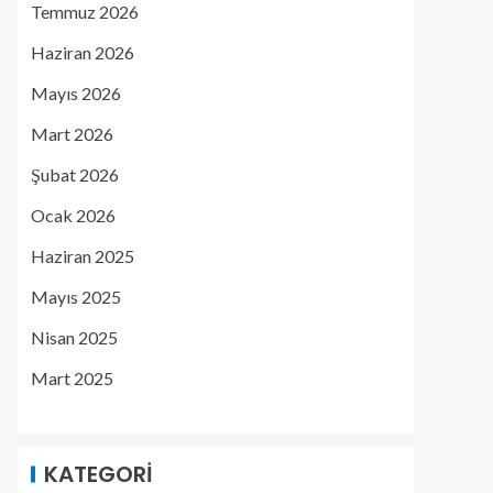
Temmuz 2026
Haziran 2026
Mayıs 2026
Mart 2026
Şubat 2026
Ocak 2026
Haziran 2025
Mayıs 2025
Nisan 2025
Mart 2025
KATEGORI