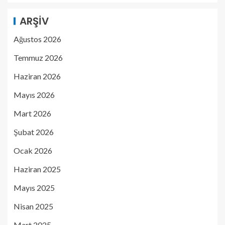
ARŞIV
Ağustos 2026
Temmuz 2026
Haziran 2026
Mayıs 2026
Mart 2026
Şubat 2026
Ocak 2026
Haziran 2025
Mayıs 2025
Nisan 2025
Mart 2025