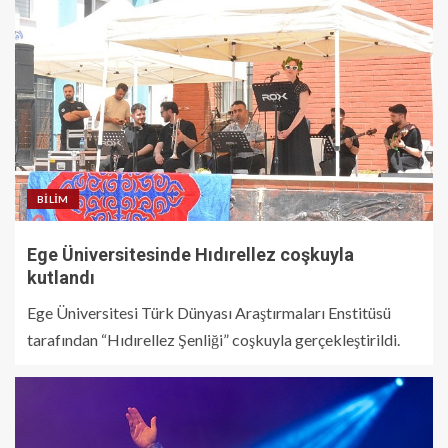
BILIM
Ege Üniversitesinde Hıdırellez coşkuyla
kutlandı
Ege Üniversitesi Türk Dünyası Araştırmaları Enstitüsü
tarafından “Hıdırellez Şenliği” coşkuyla gerçekleştirildi.