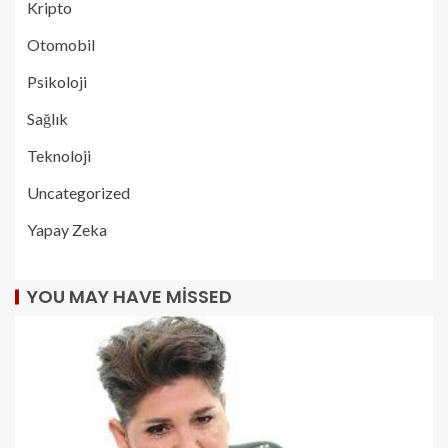
Kripto
Otomobil
Psikoloji
Sağlık
Teknoloji
Uncategorized
Yapay Zeka
YOU MAY HAVE MISSED