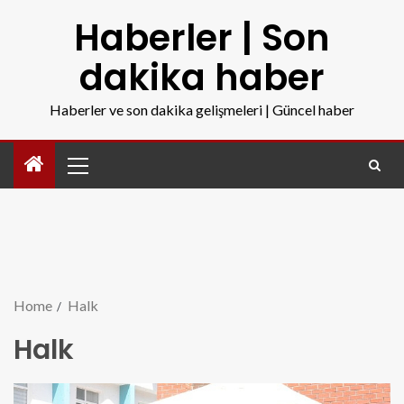
Haberler | Son
dakika haber
Haberler ve son dakika gelişmeleri | Güncel haber
Home
Halk
Halk