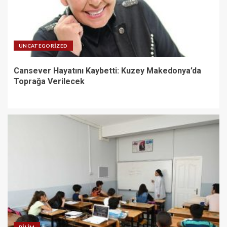
UNCATEGORIZED
Cansever Hayatını Kaybetti: Kuzey Makedonya’da
Toprağa Verilecek