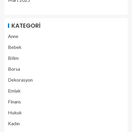
KATEGORI
Anne
Bebek
Bilim
Borsa
Dekorasyon
Emlak
Finans
Hukuk
Kadın