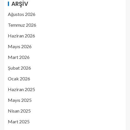
ARŞIV
Ağustos 2026
Temmuz 2026
Haziran 2026
Mayıs 2026
Mart 2026
Şubat 2026
Ocak 2026
Haziran 2025
Mayıs 2025
Nisan 2025
Mart 2025