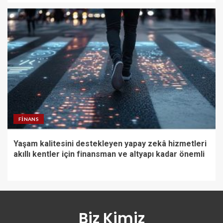
FINANS
Yaşam kalitesini destekleyen yapay zekâ hizmetleri
akıllı kentler için finansman ve altyapı kadar önemli
Biz Kimiz