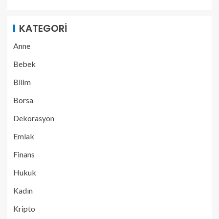
KATEGORI
Anne
Bebek
Bilim
Borsa
Dekorasyon
Emlak
Finans
Hukuk
Kadın
Kripto