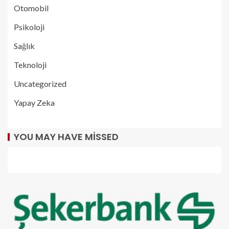
Otomobil
Psikoloji
Sağlık
Teknoloji
Uncategorized
Yapay Zeka
YOU MAY HAVE MISSED