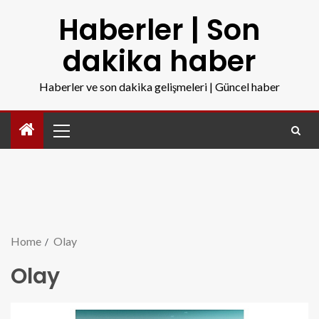
Haberler | Son
dakika haber
Haberler ve son dakika gelişmeleri | Güncel haber
Home
Olay
Olay