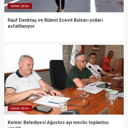
YAPAY ZEKA
Rauf Denktaş ve Bülent Ecevit Bulvarı yolları
asfaltlanıyor
YAPAY ZEKA
Kemer Belediyesi Ağustos ayı meclis toplantısı