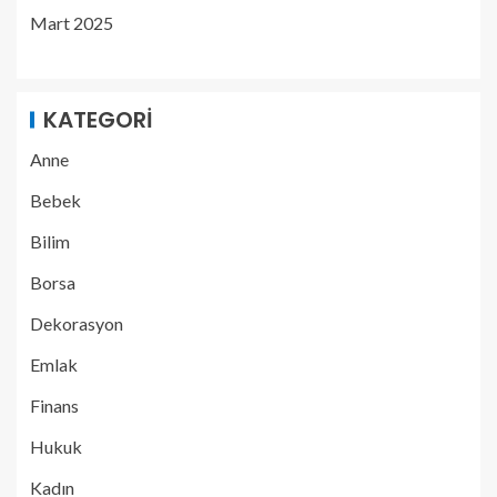
Mart 2025
KATEGORI
Anne
Bebek
Bilim
Borsa
Dekorasyon
Emlak
Finans
Hukuk
Kadın