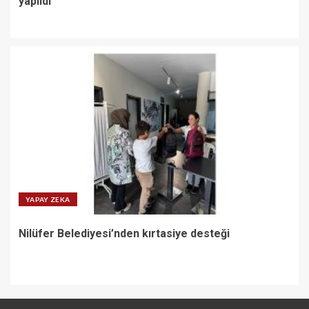
yapıldı
YAPAY ZEKA
Nilüfer Belediyesi’nden kırtasiye desteği