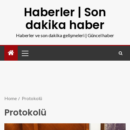
Haberler | Son
dakika haber
Haberler ve son dakika gelişmeleri | Güncel haber
Home
Protokolü
Protokolü