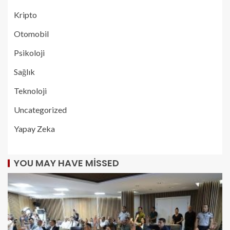
Kripto
Otomobil
Psikoloji
Sağlık
Teknoloji
Uncategorized
Yapay Zeka
YOU MAY HAVE MISSED