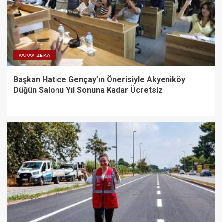
YAPAY ZEKA
Başkan Hatice Gençay’ın Önerisiyle Akyeniköy
Düğün Salonu Yıl Sonuna Kadar Ücretsiz