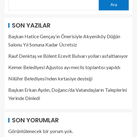
Ara
SON YAZILAR
Başkan Hatice Gençay’ın Önerisiyle Akyeniköy Düğün
Salonu Yıl Sonuna Kadar Ücretsiz
Rauf Denktaş ve Bülent Ecevit Bulvarı yolları asfaltlanıyor
Kemer Belediyesi Ağustos ayı meclis toplantısı yapıldı
Nilüfer Belediyesi’nden kırtasiye desteği
Başkan Erkan Aydın, Doğancı’da Vatandaşların Taleplerini
Yerinde Dinledi
SON YORUMLAR
Görüntülenecek bir yorum yok.