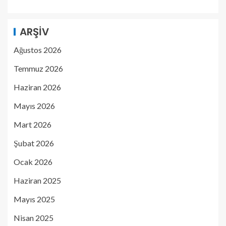
ARŞIV
Ağustos 2026
Temmuz 2026
Haziran 2026
Mayıs 2026
Mart 2026
Şubat 2026
Ocak 2026
Haziran 2025
Mayıs 2025
Nisan 2025