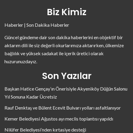
Biz Kimiz
Haberler | Son Dakika Haberler
Güncel gündeme dair son dakika haberlerini en objektif bir
aktarım dili ile siz değerli okurlarımıza aktarırken, ülkemize
bağlılık ve yüksek sadakat ile içerik üretici olarak
huzurunuzdayız.
Son Yazılar
Başkan Hatice Gençay’ın Önerisiyle Akyeniköy Düğün Salonu
Yıl Sonuna Kadar Ücretsiz
Rauf Denktaş ve Bülent Ecevit Bulvarı yolları asfaltlanıyor
Kemer Belediyesi Ağustos ayı meclis toplantısı yapıldı
Nilüfer Belediyesi’nden kırtasiye desteği