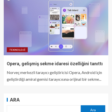
TEKNOLOJI
Opera, gelişmiş sekme idaresi özelliğini tanıttı
Norveç merkezli tarayıcı geliştiricisi Opera, Android için
geliştirdiği amiral gemisi tarayıcısına orijinal bir sekme...
ARA
Ara