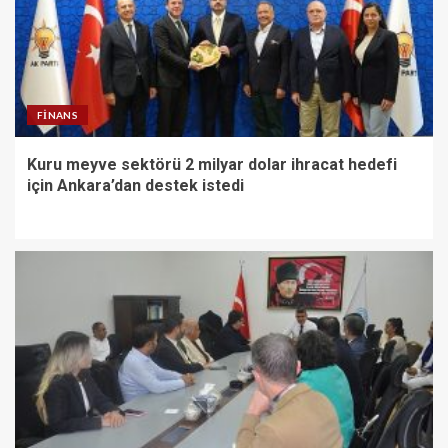
FINANS
Kuru meyve sektörü 2 milyar dolar ihracat hedefi
için Ankara’dan destek istedi