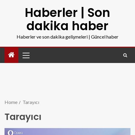
Haberler | Son
dakika haber
Haberler ve son dakika gelişmeleri | Güncel haber
Home
Tarayıcı
Tarayıcı