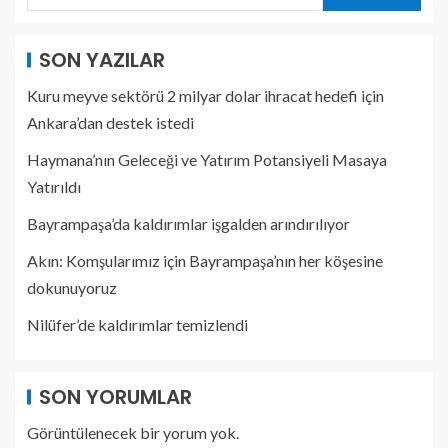
SON YAZILAR
Kuru meyve sektörü 2 milyar dolar ihracat hedefi için
Ankara’dan destek istedi
Haymana’nın Geleceği ve Yatırım Potansiyeli Masaya
Yatırıldı
Bayrampaşa’da kaldırımlar işgalden arındırılıyor
Akın: Komşularımız için Bayrampaşa’nın her köşesine
dokunuyoruz
Nilüfer’de kaldırımlar temizlendi
SON YORUMLAR
Görüntülenecek bir yorum yok.