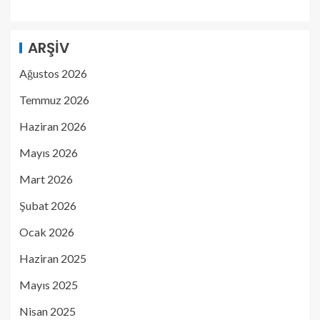
ARŞIV
Ağustos 2026
Temmuz 2026
Haziran 2026
Mayıs 2026
Mart 2026
Şubat 2026
Ocak 2026
Haziran 2025
Mayıs 2025
Nisan 2025