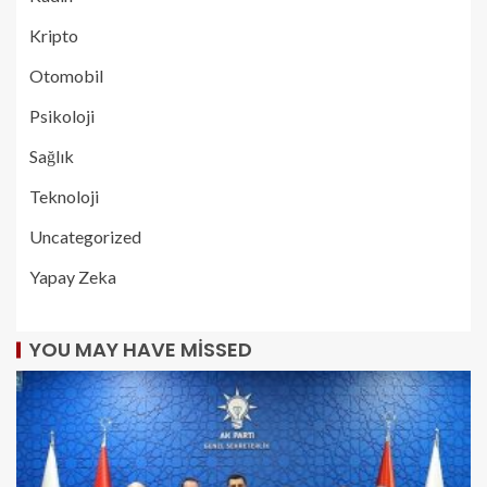
Kripto
Otomobil
Psikoloji
Sağlık
Teknoloji
Uncategorized
Yapay Zeka
YOU MAY HAVE MISSED