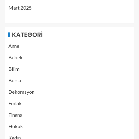
Mart 2025
KATEGORI
Anne
Bebek
Bilim
Borsa
Dekorasyon
Emlak
Finans
Hukuk
Kadın