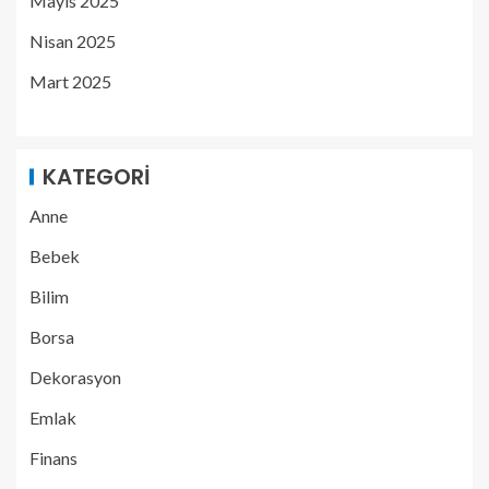
Mayıs 2025
Nisan 2025
Mart 2025
KATEGORI
Anne
Bebek
Bilim
Borsa
Dekorasyon
Emlak
Finans