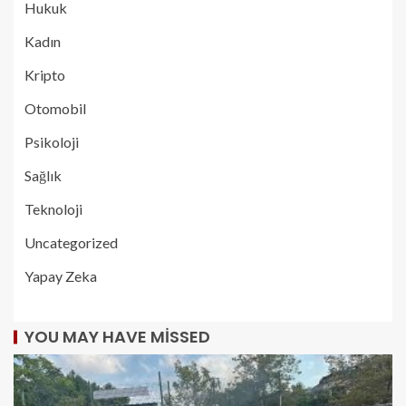
Hukuk
Kadın
Kripto
Otomobil
Psikoloji
Sağlık
Teknoloji
Uncategorized
Yapay Zeka
YOU MAY HAVE MISSED