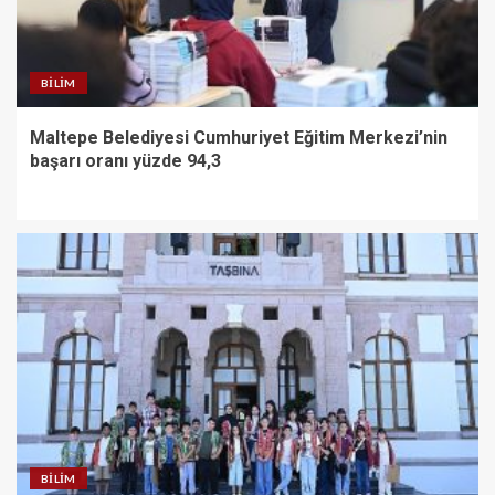
BILIM
Maltepe Belediyesi Cumhuriyet Eğitim Merkezi’nin
başarı oranı yüzde 94,3
BILIM