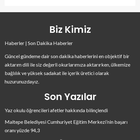
Biz Kimiz
Haberler | Son Dakika Haberler
Güncel gündeme dair son dakika haberlerini en objektif bir
aktarım dili ile siz değerli okurlarımıza aktarırken, ülkemize
bağlılık ve yüksek sadakat ile içerik üretici olarak
huzurunuzdayız.
Son Yazılar
Yaz okulu öğrencileri afetler hakkında bilinçlendi
Maltepe Belediyesi Cumhuriyet Eğitim Merkezi’nin başarı
oranı yüzde 94,3