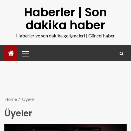
Haberler | Son
dakika haber
Haberler ve son dakika gelişmeleri | Güncel haber
Home
Üyeler
Üyeler