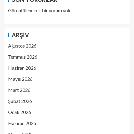
Görüntülenecek bir yorum yok.
ARŞIV
Ağustos 2026
Temmuz 2026
Haziran 2026
Mayıs 2026
Mart 2026
Şubat 2026
Ocak 2026
Haziran 2025