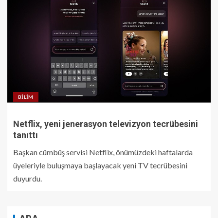
BILIM
Netflix, yeni jenerasyon televizyon tecrübesini
tanıttı
Başkan cümbüş servisi Netflix, önümüzdeki haftalarda
üyeleriyle buluşmaya başlayacak yeni TV tecrübesini
duyurdu.