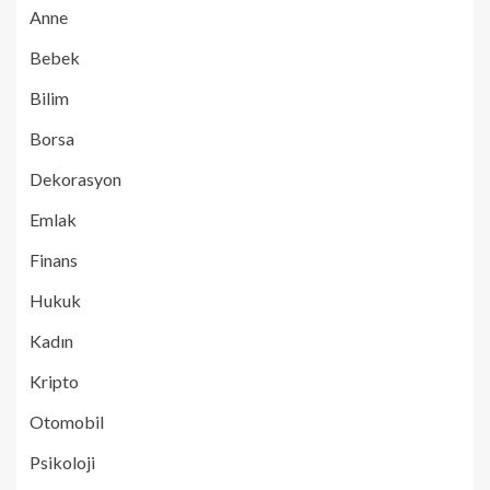
Anne
Bebek
Bilim
Borsa
Dekorasyon
Emlak
Finans
Hukuk
Kadın
Kripto
Otomobil
Psikoloji