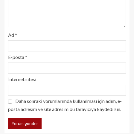
Ad
*
E-posta
*
İnternet sitesi
Daha sonraki yorumlarımda kullanılması için adım, e-
posta adresim ve site adresim bu tarayıcıya kaydedilsin.