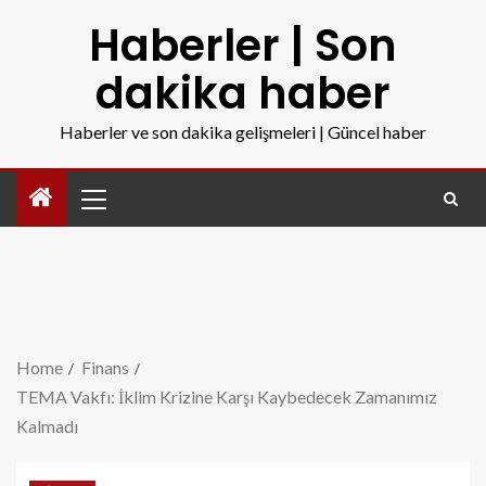
Haberler | Son
dakika haber
Haberler ve son dakika gelişmeleri | Güncel haber
Home
Finans
TEMA Vakfı: İklim Krizine Karşı Kaybedecek Zamanımız
Kalmadı