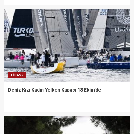
FINANS
Deniz Kızı Kadın Yelken Kupası 18 Ekim’de