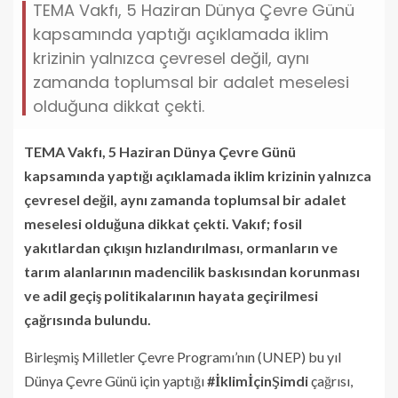
TEMA Vakfı, 5 Haziran Dünya Çevre Günü
kapsamında yaptığı açıklamada iklim
krizinin yalnızca çevresel değil, aynı
zamanda toplumsal bir adalet meselesi
olduğuna dikkat çekti.
TEMA Vakfı, 5 Haziran Dünya Çevre Günü
kapsamında yaptığı açıklamada iklim krizinin yalnızca
çevresel değil, aynı zamanda toplumsal bir adalet
meselesi olduğuna dikkat çekti. Vakıf; fosil
yakıtlardan çıkışın hızlandırılması, ormanların ve
tarım alanlarının madencilik baskısından korunması
ve adil geçiş politikalarının hayata geçirilmesi
çağrısında bulundu.
Birleşmiş Milletler Çevre Programı’nın (UNEP) bu yıl
Dünya Çevre Günü için yaptığı
#İklimİçinŞimdi
çağrısı,