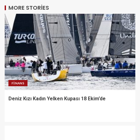
MORE STORIES
FINANS
Deniz Kızı Kadın Yelken Kupası 18 Ekim’de