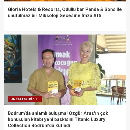
Gloria Hotels & Resorts, Ödüllü bar Panda & Sons ile
unutulmaz bir Miksoloji Gecesine İmza Attı
UNCATEGORIZED
Bodrum’da anlamlı buluşma! Özgür Aras’ın çok
konuşulan kitabı yeni baskısını Titanic Luxury
Collection Bodrum’da kutladı