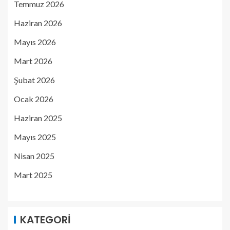
Temmuz 2026
Haziran 2026
Mayıs 2026
Mart 2026
Şubat 2026
Ocak 2026
Haziran 2025
Mayıs 2025
Nisan 2025
Mart 2025
KATEGORI