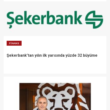
FINANS
Şekerbank’tan yılın ilk yarısında yüzde 32 büyüme